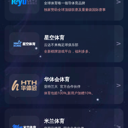
网站首页
关于我们
产品
咨询热线：400-900-6909 手机：1381